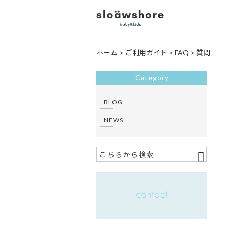
ホーム
>
ご利用ガイド
>
FAQ
>
質問
Category
BLOG
NEWS