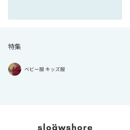
特集
ベビー服 キッズ服