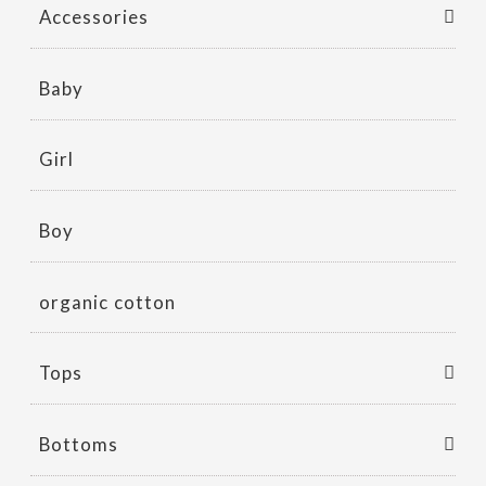
Accessories
Baby
Girl
Boy
organic cotton
Tops
Bottoms