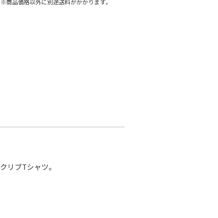
※商品価格以外に別途送料がかかります。
クリブTシャツ。