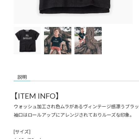
説明
【ITEM INFO】
ウォッシュ加工され色ムラがあるヴィンテージ感漂うブラッ
袖口はロールアップにアレンジされておりルーズな印象。
[サイズ]