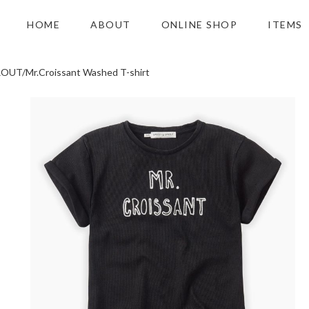
HOME
ABOUT
ONLINE SHOP
ITEMS
T/Mr.Croissant Washed T-shirt