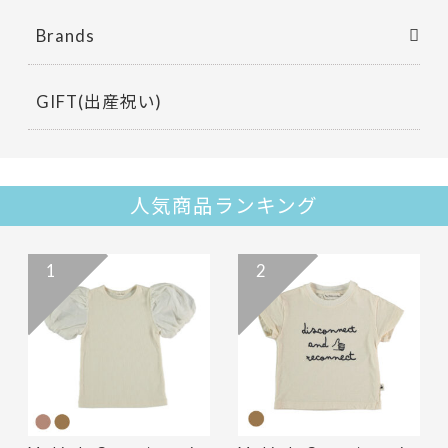
Brands
GIFT(出産祝い)
人気商品ランキング
1
2