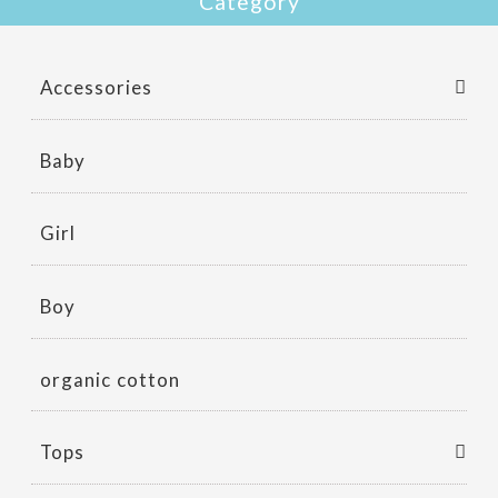
Category
Accessories
Baby
Girl
Boy
organic cotton
Tops