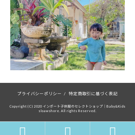
プライバシーポリシー
/
特定商取引に基づく表記
Copyright (C) 2020 インポート子供服のセレクトショップ｜Baby&Kids
sloawshore. All rights Reserved.


