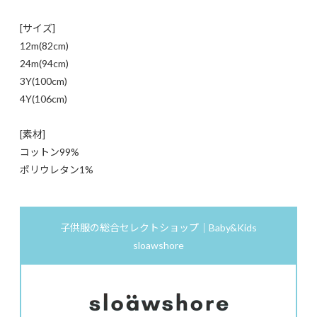
[サイズ]
12m(82cm)
24m(94cm)
3Y(100cm)
4Y(106cm)
[素材]
コットン99%
ポリウレタン1%
子供服の総合セレクトショップ｜Baby&Kids
sloawshore