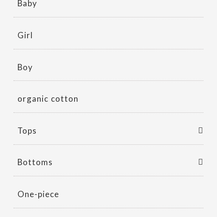
Baby
Girl
Boy
organic cotton
Tops
Bottoms
One-piece