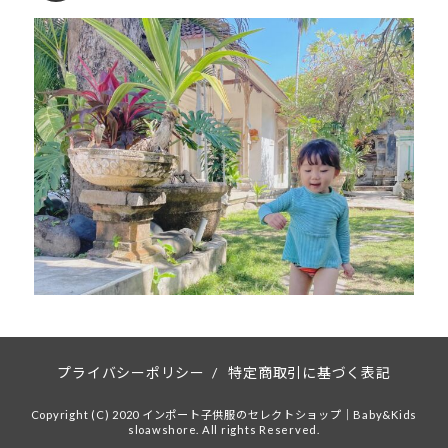
プライバシーポリシー
/
特定商取引に基づく表記
Copyright (C) 2020 インポート子供服のセレクトショップ｜Baby&Kids
sloawshore. All rights Reserved.