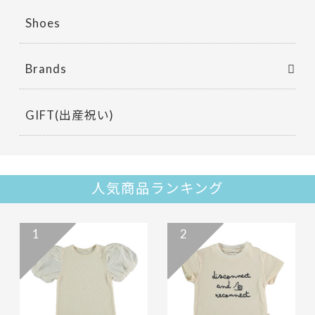
Shoes
Brands
GIFT(出産祝い)
人気商品ランキング
1
2