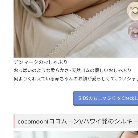
デンマークのおしゃぶり
おっぱいのような柔らかさ・天然ゴムの優しいおしゃぶり
何よりくわえている赤ちゃんのお顔が愛らしくて、ついシャ
BIBSのおしゃぶり をChec
cocomoon(ココムーン)/ハワイ発のシル