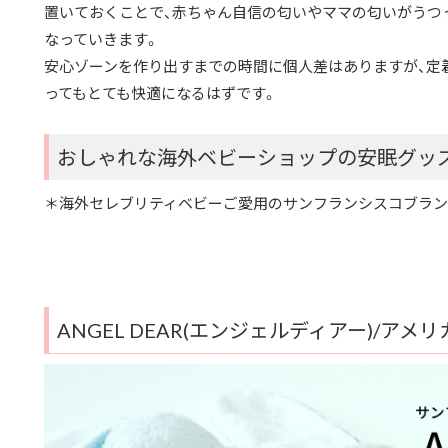
置いておくことで、赤ちゃん自信の匂いやママの匂いがうつ
なっていきます。
安心ゾーンを作り出すまでの時間に個人差はありますが、定
ってもとても快適になるはずです。
おしゃれな海外ベビーショップの安眠グッ
＊海外セレブリティベビーご愛用のサンフランシスコブランド【A
ANGEL DEAR(エンジェルディアー)/アメリ