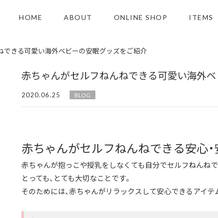
HOME
ABOUT
ONLINE SHOP
ITEMS
ねできる可愛い海外ベビーの安眠グッズをご紹介
赤ちゃんがセルフねんねできる可愛い海外ベ
2020.06.25
BLOG
赤ちゃんがセルフねんねできる安心・
赤ちゃんが抱っこや授乳をしなくても自分でセルフねんねで
とっても、とても大切なことです。
そのためには、赤ちゃんがリラックスして安心できるアイテ