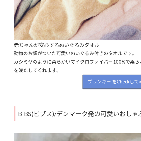
赤ちゃんが安心するぬいぐるみタオル
動物のお顔がついた可愛いぬいぐるみ付きのタオルです。
カシミヤのように柔らかいマイクロファイバー100%で柔
を満たしてくれます。
ブランキー をCheckして
BIBS(ビブス)/デンマーク発の可愛いおしゃ