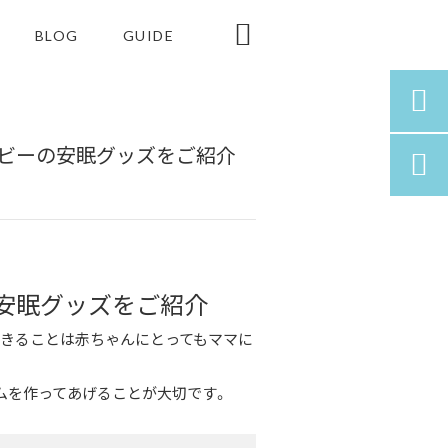

BLOG
GUIDE

ビーの安眠グッズをご紹介

安眠グッズをご紹介
きることは赤ちゃんにとってもママに
ムを作ってあげることが大切です。