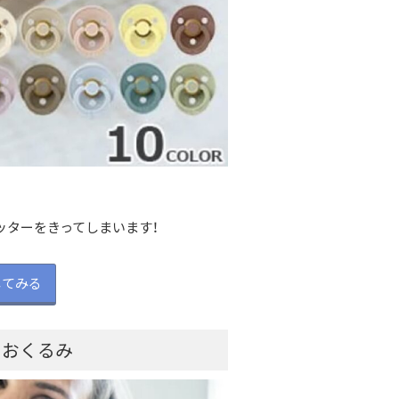
ッターをきってしまいます！
kしてみる
キーおくるみ